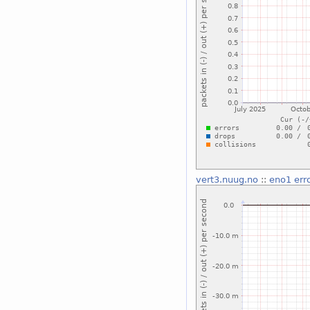
vert3.nuug.no
::
eno1 err