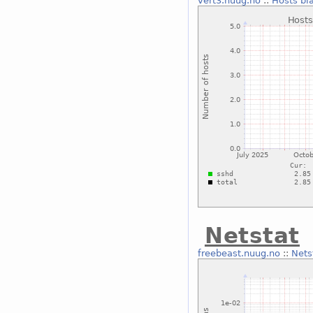
vert3.nuug.no
::
Hosts bla
Netstat
freebeast.nuug.no
::
Nets