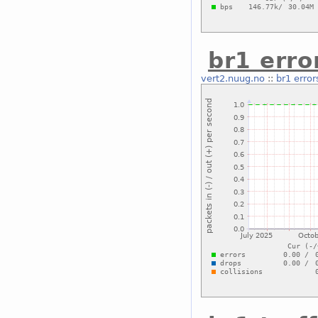
br1 erro
vert2.nuug.no
::
br1 error