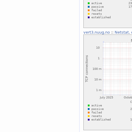
vert3.nuug.no
::
Netstat,