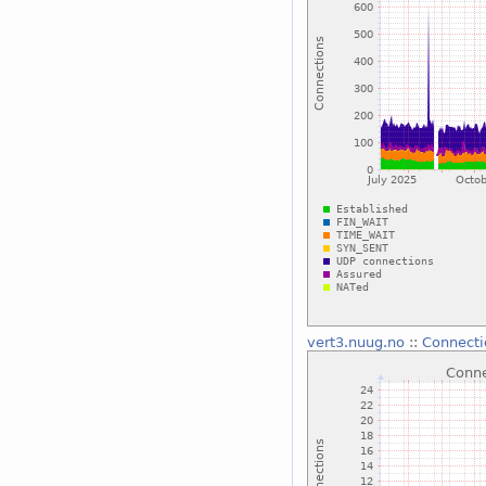
vert3.nuug.no
::
Connecti