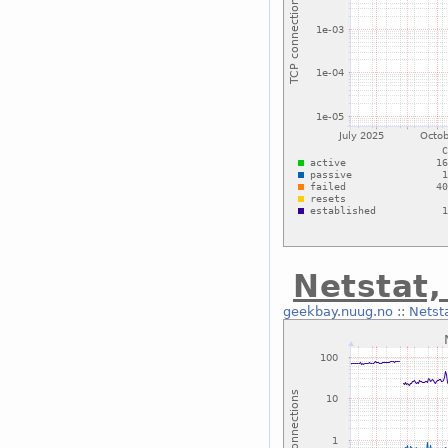
Netstat
geekbay.nuug.no
::
Netst