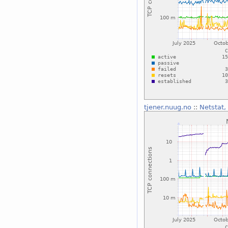
tjener.nuug.no
::
Netstat