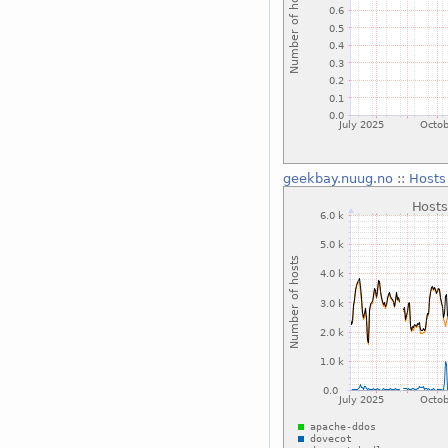
geekbay.nuug.no
::
Hosts