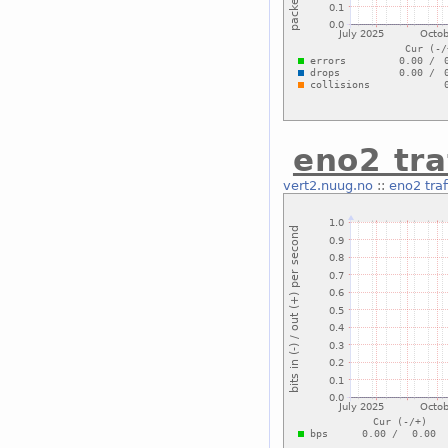
eno2 tra
vert2.nuug.no
::
eno2 traf