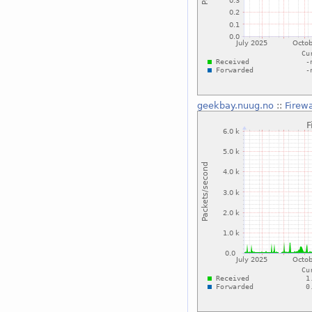
geekbay.nuug.no
::
Firew