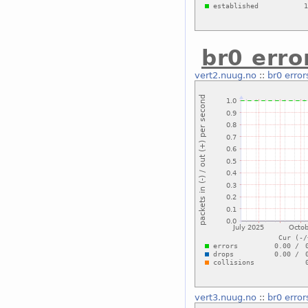
br0 erro
vert2.nuug.no
::
br0 error
vert3.nuug.no
::
br0 error