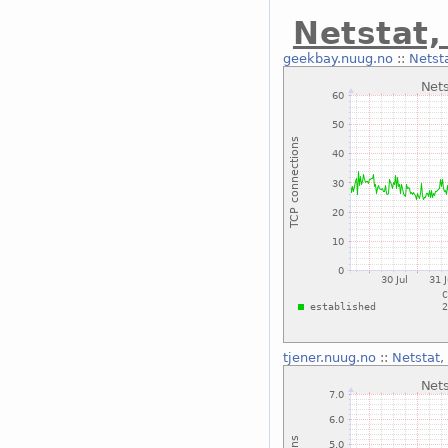
Netstat,
geekbay.nuug.no
::
Netst
tjener.nuug.no
::
Netstat,