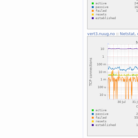
vert3.nuug.no
::
Netstat,