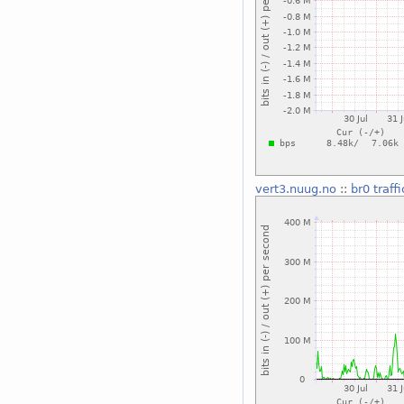
vert3.nuug.no
::
br0 traffi