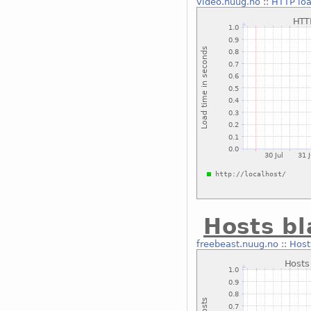
video.nuug.no
::
HTTP loa
Hosts bl
freebeast.nuug.no
::
Host