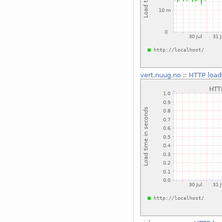
vert.nuug.no
::
HTTP load