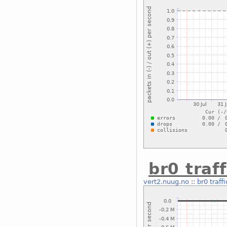
br0 traff
vert2.nuug.no
::
br0 traffi