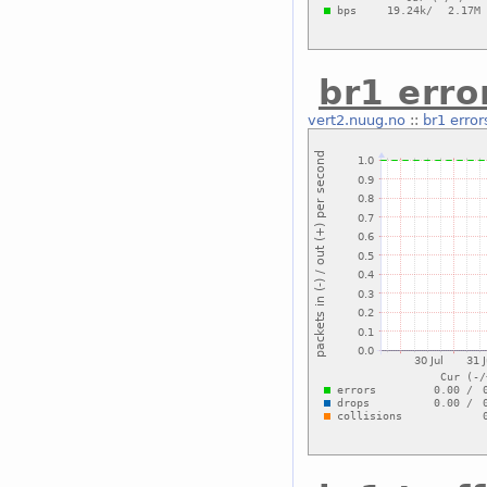
br1 erro
vert2.nuug.no
::
br1 error