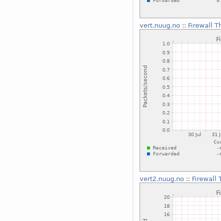
vert.nuug.no
::
Firewall 
vert2.nuug.no
::
Firewall