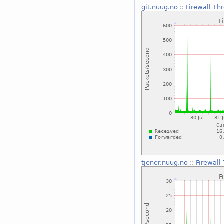
git.nuug.no
::
Firewall Th
tjener.nuug.no
::
Firewall